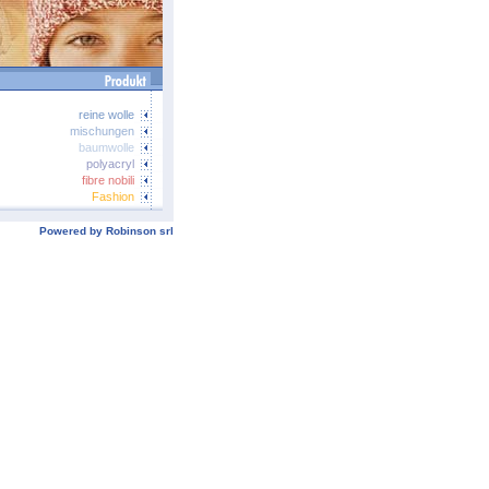
Powered by Robinson srl