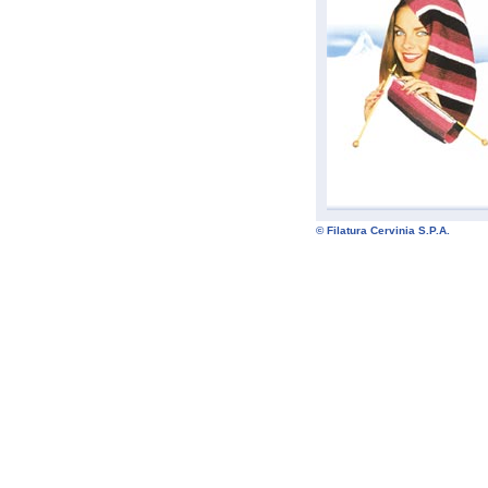
© Filatura Cervinia S.P.A.