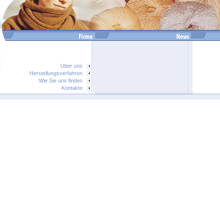
Uber uns
Herstellungsverfahren
Wie Sie uns finden
Kontakte
Login